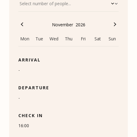
November
2026
Mon
Tue
Wed
Thu
Fri
Sat
Sun
ARRIVAL
-
DEPARTURE
-
CHECK IN
16:00