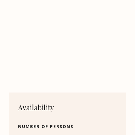
Availability
NUMBER OF PERSONS