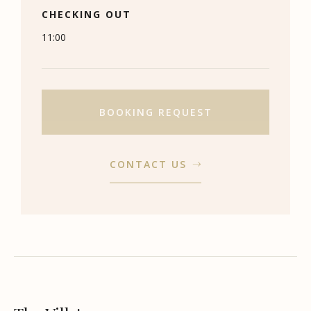
CHECKING OUT
11:00
BOOKING REQUEST
CONTACT US