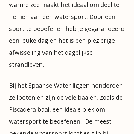
warme zee maakt het ideaal om deel te
nemen aan een watersport. Door een
sport te beoefenen heb je gegarandeerd
een leuke dag en het is een plezierige
afwisseling van het dagelijkse
strandleven.
Bij het Spaanse Water liggen honderden
zeilboten en zijn de vele baaien, zoals de
Piscadera baai, een ideale plek om
watersport te beoefenen. De meest
bekende watersport locaties zijn bij