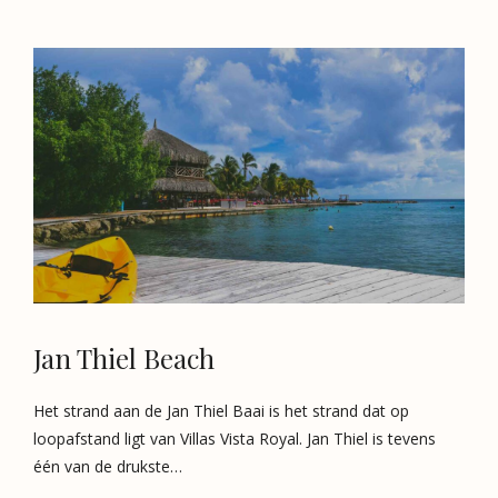
Jan Thiel Beach
Het strand aan de Jan Thiel Baai is het strand dat op
loopafstand ligt van Villas Vista Royal. Jan Thiel is tevens
één van de drukste…