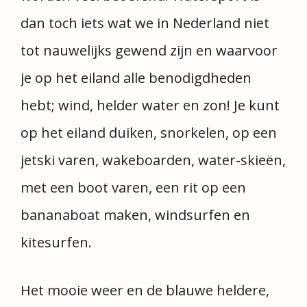
dan toch iets wat we in Nederland niet
tot nauwelijks gewend zijn en waarvoor
je op het eiland alle benodigdheden
hebt; wind, helder water en zon! Je kunt
op het eiland duiken, snorkelen, op een
jetski varen, wakeboarden, water-skieën,
met een boot varen, een rit op een
bananaboat maken, windsurfen en
kitesurfen.
Het mooie weer en de blauwe heldere,