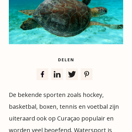
DELEN
De bekende sporten zoals hockey,
basketbal, boxen, tennis en voetbal zijn
uiteraard ook op Curaçao populair en
worden veel beoefend. Watersport is