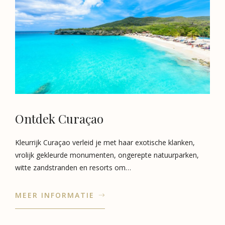
Ontdek Curaçao
Kleurrijk Curaçao verleid je met haar exotische klanken,
vrolijk gekleurde monumenten, ongerepte natuurparken,
witte zandstranden en resorts om…
MEER INFORMATIE