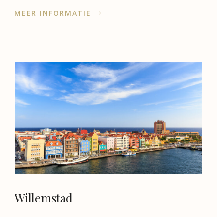
MEER INFORMATIE
Willemstad