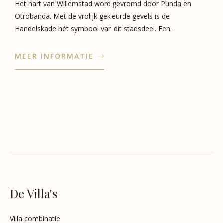
Het hart van Willemstad word gevromd door Punda en
Otrobanda. Met de vrolijk gekleurde gevels is de
Handelskade hét symbool van dit stadsdeel. Een…
MEER INFORMATIE
De Villa's
Villa combinatie