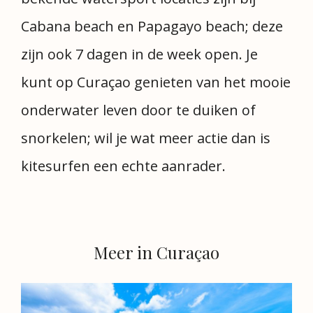
Cabana beach en Papagayo beach; deze
zijn ook 7 dagen in de week open. Je
kunt op Curaçao genieten van het mooie
onderwater leven door te duiken of
snorkelen; wil je wat meer actie dan is
kitesurfen een echte aanrader.
Meer in Curaçao